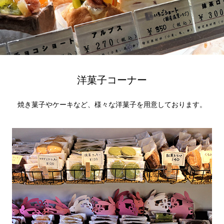
洋菓子コーナー
焼き菓子やケーキなど、様々な洋菓子を用意しております。