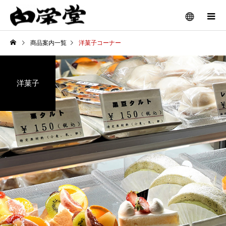
商品案内一覧
洋菓子コーナー
洋菓子