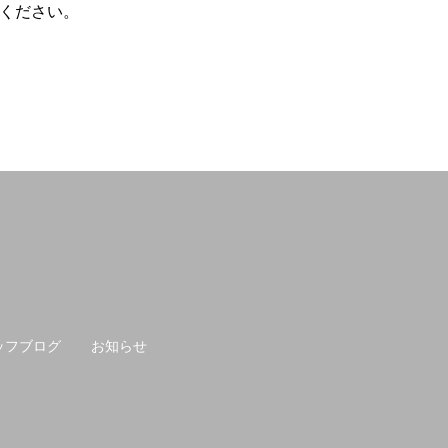
ください。
ッフブログ
お知らせ