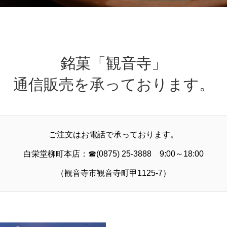
銘菓「観音寺」
通信販売を承っております。
ご注文はお電話で承っております。
白栄堂柳町本店：☎(0875) 25-3888 9:00～18:00
（観音寺市観音寺町甲1125-7）