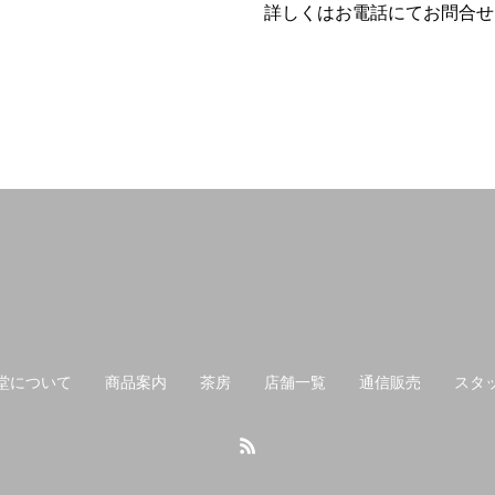
詳しくはお電話にてお問合せ
堂について
商品案内
茶房
店舗一覧
通信販売
スタ