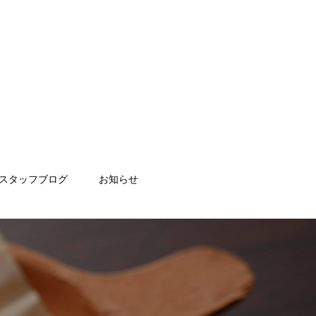
スタッフブログ
お知らせ